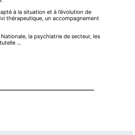
e.
té à la situation et à l’évolution de
 suivi thérapeutique, un accompagnement
Nationale, la psychiatrie de secteur, les
tutelle …