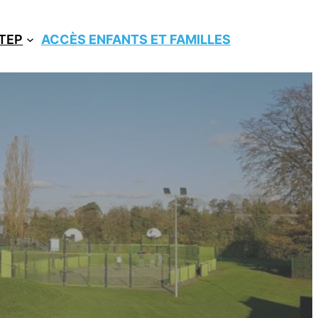
ITEP
ACCÈS ENFANTS ET FAMILLES