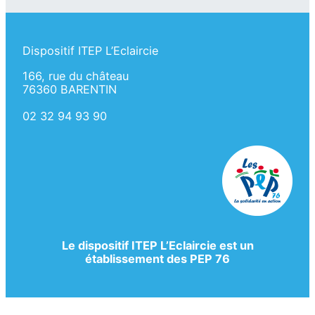
Dispositif ITEP L’Eclaircie
166, rue du château
76360 BARENTIN
02 32 94 93 90
Le dispositif ITEP L’Eclaircie est un
établissement des PEP 76