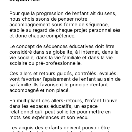
Pour que la progression de l’enfant ait du sens,
nous choisissons de penser notre
accompagnement sous forme de séquence,
établie au regard de chaque projet personnalisés
et donc chaque compétence.
Le concept de séquences éducatives doit être
considéré dans sa globalité, à l’internat, dans la
vie sociale, dans la vie familiale et dans la vie
scolaire ou pré-professionnelle.
Ces allers et retours guidés, contrôlés, évalués,
vont favoriser l’apaisement de l’enfant au sein de
sa famille. Ils favorisent le principe d’enfant
accompagné et non placé.
En multipliant ces allers-retours, l’enfant trouve
dans les espaces éducatifs, un espace
relationnel qu’il peut solliciter pour mettre en
mots ses expériences et son vécu.
Les acquis des enfants doivent pouvoir être