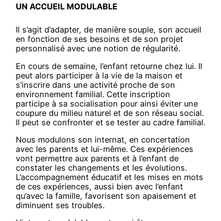
UN ACCUEIL MODULABLE
Il s’agit d’adapter, de manière souple, son accueil
en fonction de ses besoins et de son projet
personnalisé avec une notion de régularité.
En cours de semaine, l’enfant retourne chez lui. Il
peut alors participer à la vie de la maison et
s’inscrire dans une activité proche de son
environnement familial. Cette inscription
participe à sa socialisation pour ainsi éviter une
coupure du milieu naturel et de son réseau social.
Il peut se confronter et se tester au cadre familial.
Nous modulons son internat, en concertation
avec les parents et lui-même. Ces expériences
vont permettre aux parents et à l’enfant de
constater les changements et les évolutions.
L’accompagnement éducatif et les mises en mots
de ces expériences, aussi bien avec l’enfant
qu’avec la famille, favorisent son apaisement et
diminuent ses troubles.