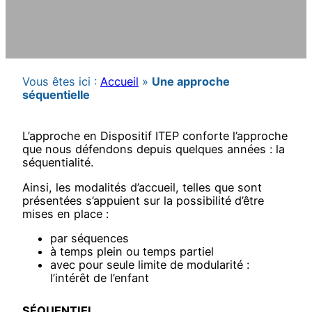
Vous êtes ici :
Accueil
»
Une approche
séquentielle
L’approche en Dispositif ITEP conforte l’approche
que nous défendons depuis quelques années : la
séquentialité.
Ainsi, les modalités d’accueil, telles que sont
présentées s’appuient sur la possibilité d’être
mises en place :
par séquences
à temps plein ou temps partiel
avec pour seule limite de modularité :
l’intérêt de l’enfant
SÉQUENTIEL