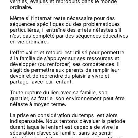
vérifiés, évalués et reproduits dans le monde
ordinaire.
Même si l’internat reste nécessaire pour des
séquences spécifiques ou des problématiques
particulières, il entraîne des effets néfastes s’il
n’est pas complété par des séquences éducatives
en vie ordinaire.
L’effet «aller et retour» est utilisé pour permettre
à la famille de s’appuyer sur ses ressources et
développer (ou renforcer) ses compétences. Il
s’agit de permettre aux parents de remplir leur
devoir et de reprendre du plaisir à vivre et
partager avec leur
enfant.
Toute rupture du lien avec sa famille, son
quartier, sa fratrie, son environnement peut être
néfaste à moyen terme.
La prise en considération du temps est alors
indispensable. Nous tentons d’évaluer la période
durant laquelle l’enfant est capable de vivre la
séparation d’avec sa famille, sans se sentir