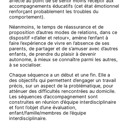
affecté au point de se sentir moins réceptif aux
accompagnements éducatifs (cet état émotionnel
renforçant probablement les troubles du
comportement).
Néanmoins, le temps de réassurance et de
proposition d’autres modes de relations, dans ce
dispositif «d’aller et retour», amène l’enfant à
faire l’expérience de vivre en l’absence de ses
parents, de partager et de s’amuser avec d’autres
enfants, de prendre du plaisir à devenir
autonome, à mieux se connaître parmi les autres,
à se socialiser.
Chaque séquence a un début et une fin. Elle a
des objectifs qui permettent d’engager un travail
précis, sur un aspect de la problématique, pour
atténuer des difficultés rencontrées au domicile.
Les séquences d’accompagnement sont
construites en réunion d’équipe interdisciplinaire
et font l’objet d’une évaluation,
enfant/famille/membres de l’équipe
interdisciplinaire.