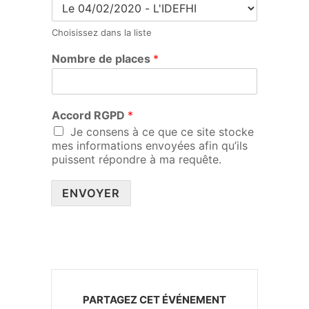
Choisissez dans la liste
Nombre de places
*
Accord RGPD
*
Je consens à ce que ce site stocke
mes informations envoyées afin qu’ils
puissent répondre à ma requête.
ENVOYER
PARTAGEZ CET ÉVÉNEMENT