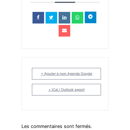
+ Ajouter à mon Agenda Google
+ iCal / Outlook export
Les commentaires sont fermés.