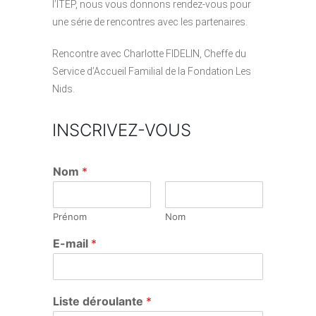
l’ITEP, nous vous donnons rendez-vous pour
une série de rencontres avec les partenaires.
Rencontre avec Charlotte FIDELIN, Cheffe du
Service d’Accueil Familial de la Fondation Les
Nids.
INSCRIVEZ-VOUS
Nom
*
Prénom
Nom
E-mail
*
Liste déroulante
*