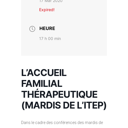
17 Mar 2020
Expired!
HEURE
17 h 00 min
L’ACCUEIL
FAMILIAL
THÉRAPEUTIQUE
(MARDIS DE L’ITEP)
Dans le cadre des conférences des mardis de