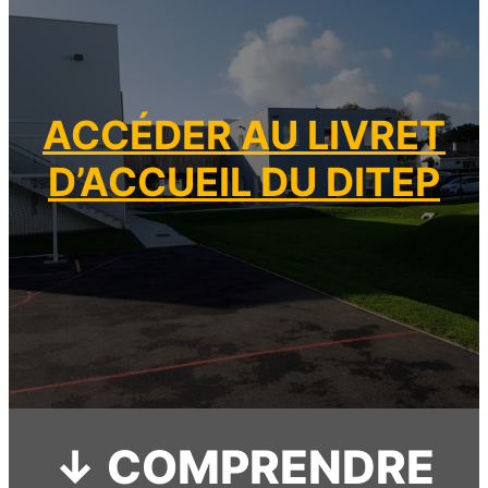
ACCÉDER AU LIVRET
D’ACCUEIL DU DITEP
↓ COMPRENDRE