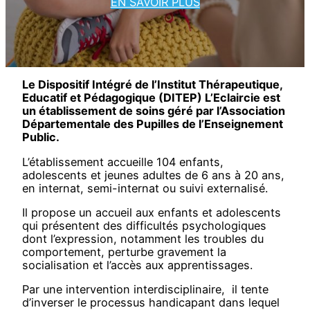
EN SAVOIR PLUS
Le Dispositif Intégré de l’Institut Thérapeutique,
Educatif et Pédagogique (DITEP) L’Eclaircie est
un établissement de soins géré par l’Association
Départementale des Pupilles de l’Enseignement
Public.
L’établissement accueille 104 enfants,
adolescents et jeunes adultes de 6 ans à 20 ans,
en internat, semi-internat ou suivi externalisé.
Il propose un accueil aux enfants et adolescents
qui présentent des difficultés psychologiques
dont l’expression, notamment les troubles du
comportement, perturbe gravement la
socialisation et l’accès aux apprentissages.
Par une intervention interdisciplinaire, il tente
d’inverser le processus handicapant dans lequel