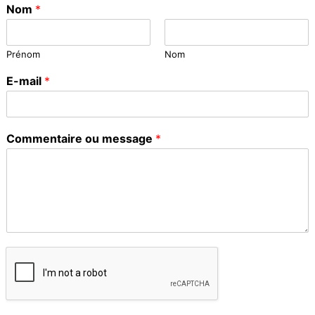
Nom
*
Prénom
Nom
E-mail
*
Commentaire ou message
*