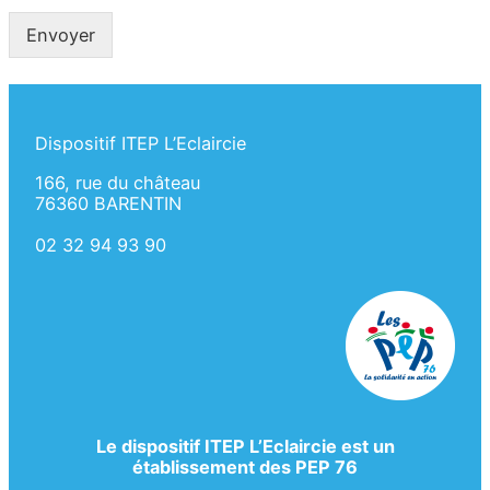
Envoyer
Dispositif ITEP L’Eclaircie
166, rue du château
76360 BARENTIN
02 32 94 93 90
Le dispositif ITEP L’Eclaircie est un
établissement des PEP 76