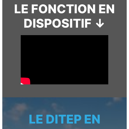
LE FONCTION EN
DISPOSITIF ↓
LE DITEP EN