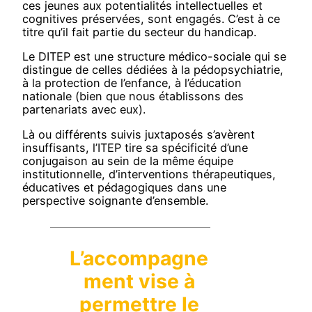
ces jeunes aux potentialités intellectuelles et
cognitives préservées, sont engagés. C’est à ce
titre qu’il fait partie du secteur du handicap.
Le DITEP est une structure médico-sociale qui se
distingue de celles dédiées à la pédopsychiatrie,
à la protection de l’enfance, à l’éducation
nationale (bien que nous établissons des
partenariats avec eux).
Là ou différents suivis juxtaposés s’avèrent
insuffisants, l’ITEP tire sa spécificité d’une
conjugaison au sein de la même équipe
institutionnelle, d’interventions thérapeutiques,
éducatives et pédagogiques dans une
perspective soignante d’ensemble.
L’accompagne
ment vise à
permettre le