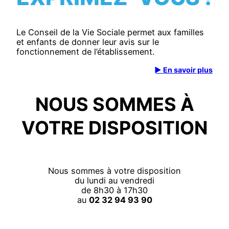
Le Conseil de la Vie Sociale permet aux familles
et enfants de donner leur avis sur le
fonctionnement de l’établissement.
► En savoir plus
NOUS SOMMES À
VOTRE DISPOSITION
Nous sommes à votre disposition
du lundi au vendredi
de 8h30 à 17h30
au
02 32 94 93 90