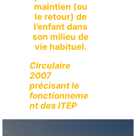
maintien (ou
le retour) de
l’enfant dans
son milieu de
vie habituel.
Circulaire
2007
précisant le
fonctionneme
nt des ITEP