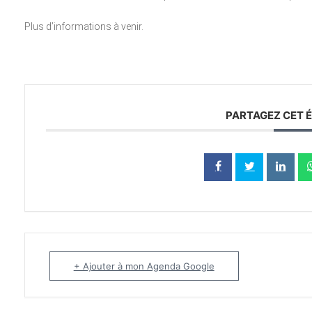
Plus d’informations à venir.
PARTAGEZ CET 
+ Ajouter à mon Agenda Google