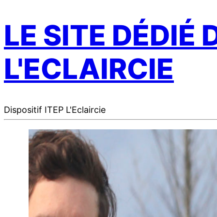
LE SITE DÉDIÉ 
L'ECLAIRCIE
Dispositif ITEP L'Eclaircie