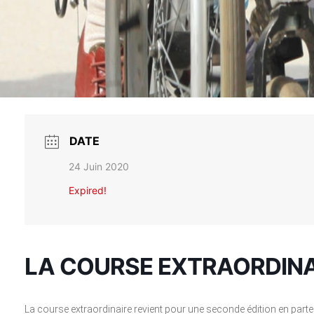
DATE
24 Juin 2020
Expired!
LA COURSE EXTRAORDINA
La course extraordinaire revient pour une seconde édition en parten