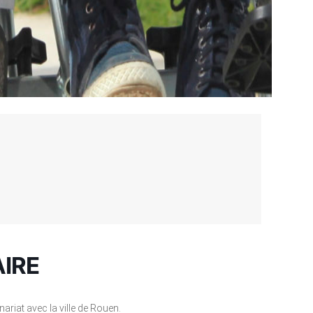
IRE
ariat avec la ville de Rouen.