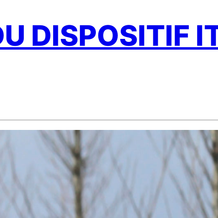
DU DISPOSITIF I