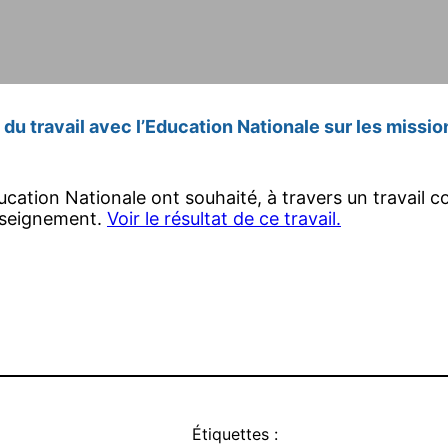
du travail avec l’Education Nationale sur les missio
’Education Nationale ont souhaité, à travers un travail
enseignement.
Voir le résultat de ce travail.
Étiquettes :