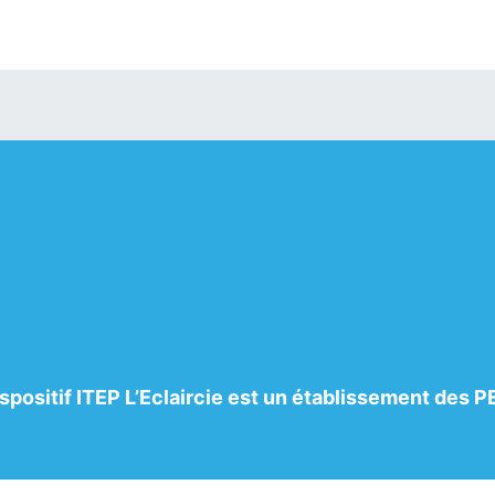
ispositif ITEP L’Eclaircie est un établissement des P