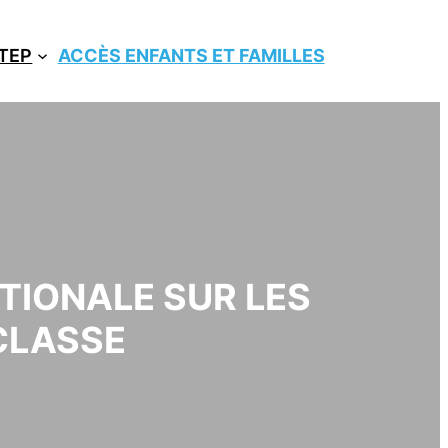
ITEP
ACCÈS ENFANTS ET FAMILLES
TIONALE SUR LES
CLASSE