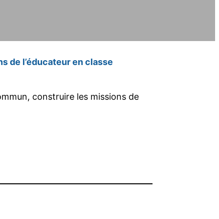
ns de l’éducateur en classe
 commun, construire les missions de