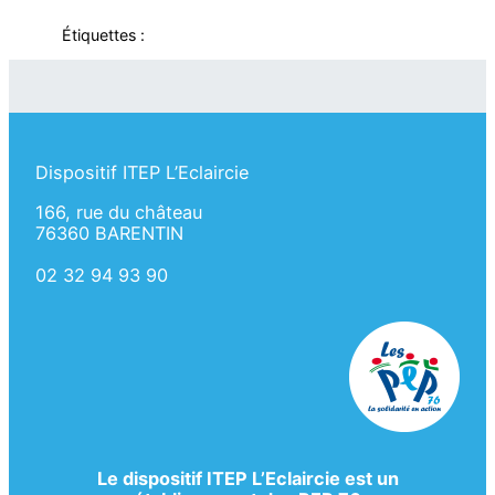
Étiquettes :
Dispositif ITEP L’Eclaircie
166, rue du château
76360 BARENTIN
02 32 94 93 90
Le dispositif ITEP L’Eclaircie est un