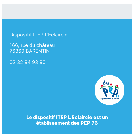
Dispositif ITEP L’Eclaircie
166, rue du château
76360 BARENTIN
02 32 94 93 90
Le dispositif ITEP L’Eclaircie est un
établissement des PEP 76