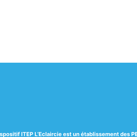
ispositif ITEP L’Eclaircie est un établissement des P