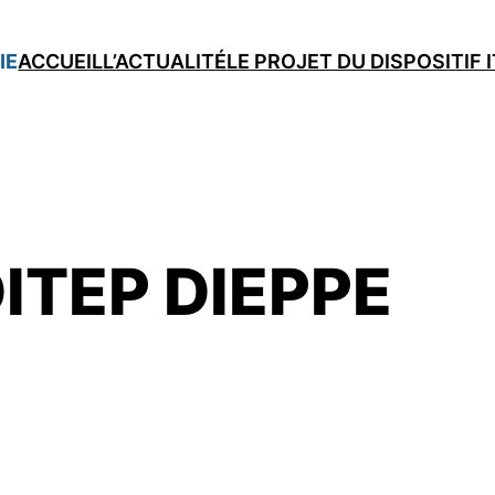
IE
ACCUEIL
L’ACTUALITÉ
LE PROJET DU DISPOSITIF 
ITEP DIEPPE