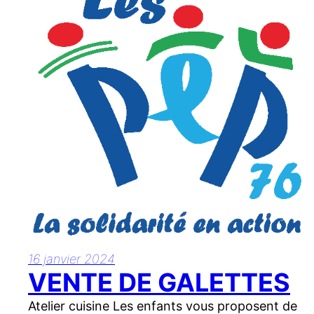
16 janvier 2024
VENTE DE GALETTES
Atelier cuisine Les enfants vous proposent de