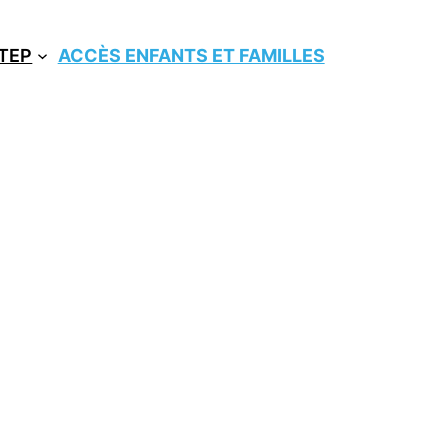
ITEP
ACCÈS ENFANTS ET FAMILLES